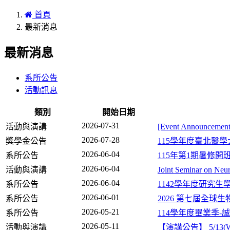
首頁
最新消息
最新消息
系所公告
活動訊息
類別
開始日期
2026-07-31
活動與演講
[Event Announcement]
2026-07-28
獎學金公告
115學年度臺北醫
2026-06-04
系所公告
115年第1期暑修
2026-06-04
活動與演講
Joint Seminar on Neu
2026-06-04
系所公告
1142學年度研究
2026-06-01
系所公告
2026 第七屆全球
2026-05-21
系所公告
114學年度畢業季-
2026-05-11
活動與演講
【演講公告】 5/13