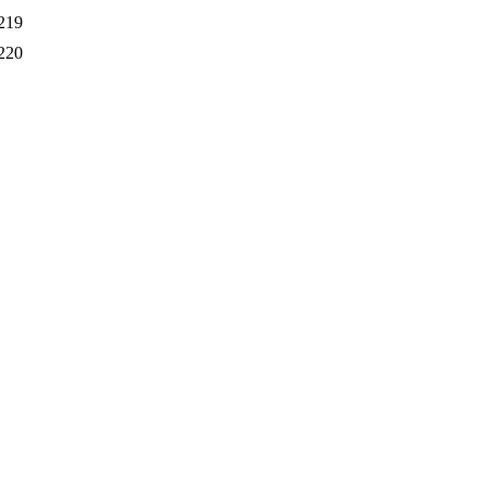
219
220