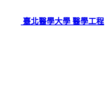
臺北醫學大學 醫學工程