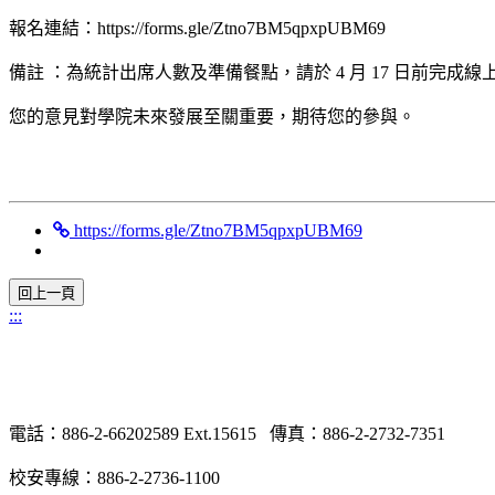
報名連結：https://forms.gle/Ztno7BM5qpxpUBM69
備註 ：為統計出席人數及準備餐點，請於 4 月 17 日前完成線
您的意見對學院未來發展至關重要，期待您的參與。
https://forms.gle/Ztno7BM5qpxpUBM69
:::
電話：886-2-66202589 Ext.15615 傳真：886-2-2732-7351
校安專線：886-2-2736-1100