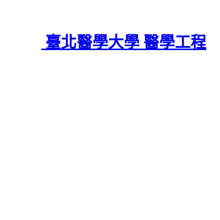
臺北醫學大學 醫學工程