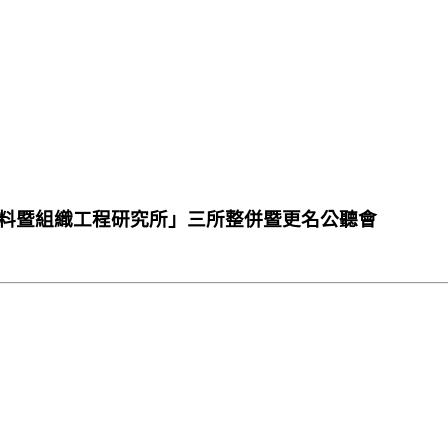
料暨組織工程研究所」三所整併暨更名公聽會