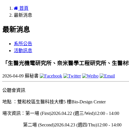
首頁
最新消息
最新消息
系所公告
活動訊息
「生醫光機電研究所、奈米醫學工程研究所、生醫材
2026-04-09
蘇秘書
公聽會資訊
地點 ：雙和校區生醫科技大樓5 樓Bio-Design Center
場次資訊：第一場 (First)2026.04.22 (週三/Wed)12:00 - 14:00
第二場 (Second)2026.04.23 (週四/Thu)12:00 - 14:00