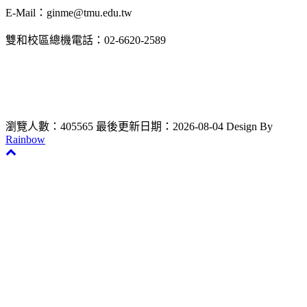
E-Mail：ginme@tmu.edu.tw
雙和校區總機電話：02-6620-2589
瀏覽人數：405565
最後更新日期：2026-08-04
Design By
Rainbow