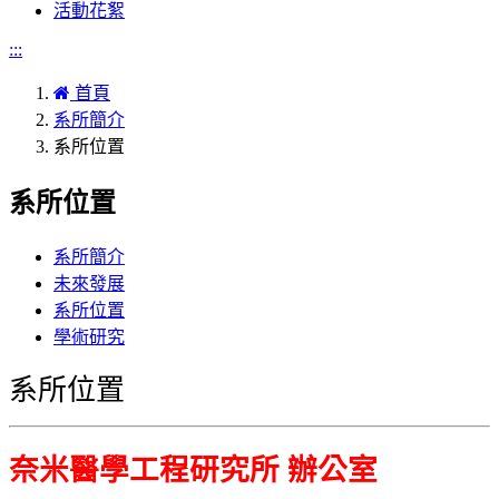
活動花絮
:::
首頁
系所簡介
系所位置
系所位置
系所簡介
未來發展
系所位置
學術研究
系所位置
奈米醫學工程研究所 辦公室