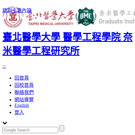
跳到主要內容
臺北醫學大學 醫學工程學院 奈
米醫學工程研究所
:::
回首頁
回校首頁
聯絡我們
網站導覽
English
登入