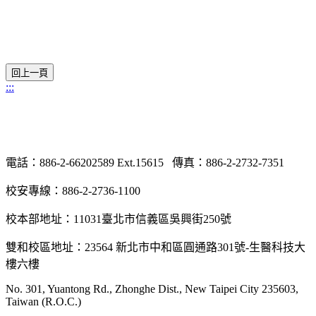
:::
電話：886-2-66202589 Ext.15615 傳真：886-2-2732-7351
校安專線：886-2-2736-1100
校本部地址：11031臺北市信義區吳興街250號
雙和校區地址：23564 新北市中和區圓通路301號-生醫科技大
樓六樓
No. 301, Yuantong Rd., Zhonghe Dist., New Taipei City 235603,
Taiwan (R.O.C.)