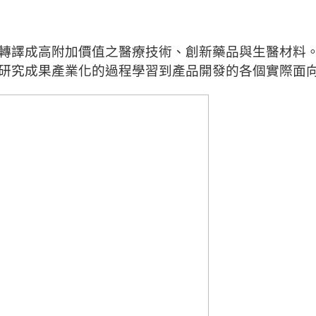
轉譯成高附加價值之醫療技術、
創新藥品與生醫材料
研究成果產業化的過程學習到產品開發的各個實際面