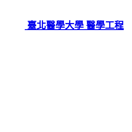
臺北醫學大學 醫學工程