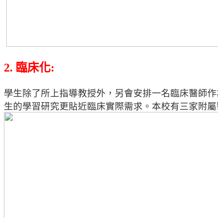
2. 臨床化:
學生除了所上指導教授外，
另會安排一名臨床醫師作為共同指導
生的學習研究更貼近臨床實際需求。
本校有三家附屬