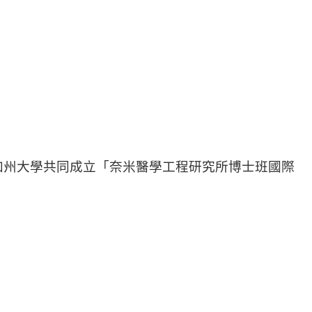
加州大學共同成立「
奈米醫學工程研究所博士班國際