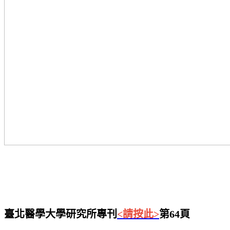
臺北醫學大學研究所專刊
<請按此>
第64頁