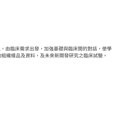
ching，由臨床需求出發，
加強基礎與臨床間的對話，使學
的組織樣品及資料，
及未來新開發研究之臨床試驗。