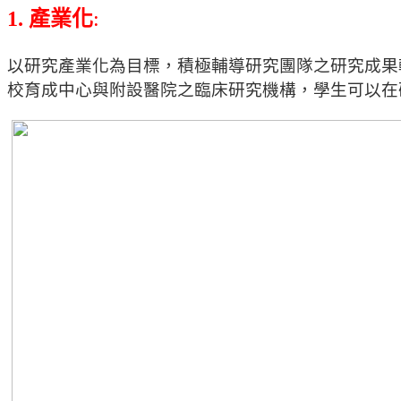
1. 產業化
:
以研究產業化為目標，
積極輔導研究團隊之研究成果
校育成中心與附設醫院之臨床研究機構，
學生可以在