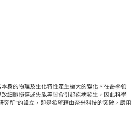
其本身的物理及生化特性產生極大的變化。在醫學領
導致細胞損傷或失能等皆會引起疾
病發生，因此科學
研究所”
的設立，即是希望藉由奈米科技的突破，應用