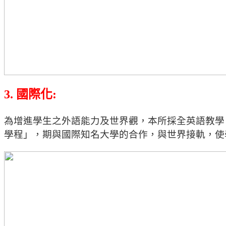
3. 國際化:
為增進學生之外語能力及世界觀，本所採全英語教學
學程」，期與國際知名大學的合作，
與世界接軌，使