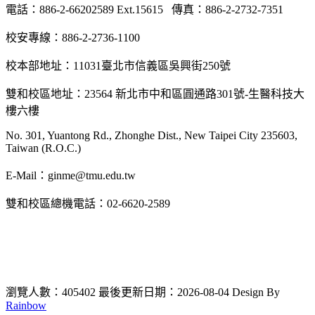
電話：886-2-66202589 Ext.15615 傳真：886-2-2732-7351
校安專線：886-2-2736-1100
校本部地址：11031臺北市信義區吳興街250號
雙和校區地址：23564 新北市中和區圓通路301號-生醫科技大
樓六樓
No. 301, Yuantong Rd., Zhonghe Dist., New Taipei City 235603,
Taiwan (R.O.C.)
E-Mail：ginme@tmu.edu.tw
雙和校區總機電話：02-6620-2589
瀏覽人數：405402
最後更新日期：2026-08-04
Design By
Rainbow