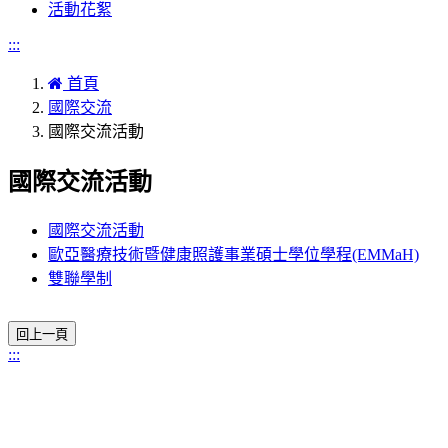
活動花絮
:::
首頁
國際交流
國際交流活動
國際交流活動
國際交流活動
歐亞醫療技術暨健康照護事業碩士學位學程(EMMaH)
雙聯學制
:::