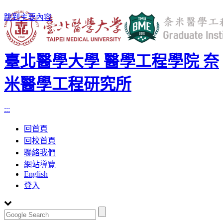
跳到主要內容
臺北醫學大學 醫學工程學院 奈
米醫學工程研究所
:::
回首頁
回校首頁
聯絡我們
網站導覽
English
登入