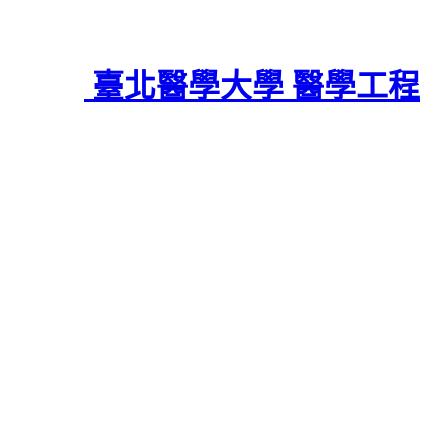
臺北醫學大學 醫學工程