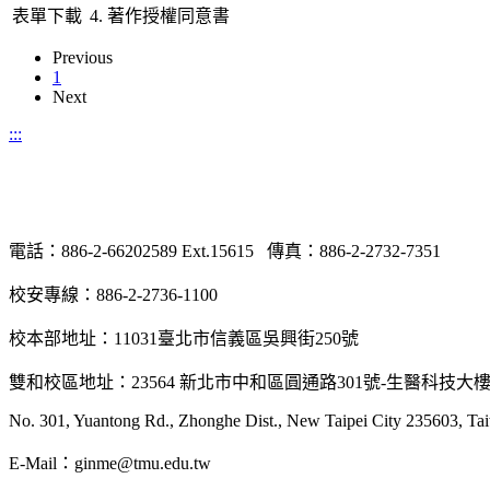
表單下載
4. 著作授權同意書
Previous
1
Next
:::
電話：886-2-66202589 Ext.15615 傳真：886-2-2732-7351
校安專線：886-2-2736-1100
校本部地址：11031臺北市信義區吳興街250號
雙和校區地址：23564 新北市中和區圓通路301號-生醫科技大
No. 301, Yuantong Rd., Zhonghe Dist., New Taipei City 235603, Ta
E-Mail：ginme@tmu.edu.tw