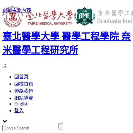
跳到主要內容
臺北醫學大學 醫學工程學院 奈
米醫學工程研究所
:::
回首頁
回校首頁
聯絡我們
網站導覽
English
登入