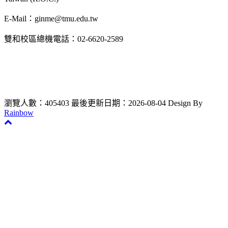
E-Mail：ginme@tmu.edu.tw
雙和校區總機電話：02-6620-2589
瀏覽人數：405403
最後更新日期：2026-08-04
Design By
Rainbow