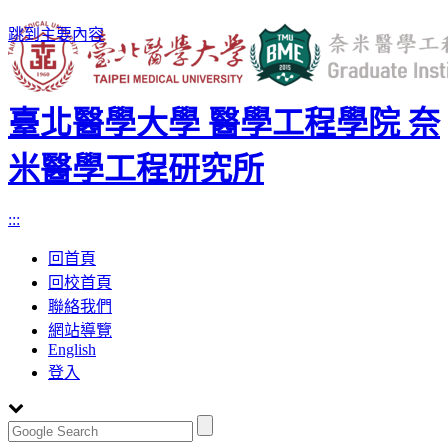
跳到主要內容
臺北醫學大學 醫學工程學院 奈
米醫學工程研究所
:::
回首頁
回校首頁
聯絡我們
網站導覽
English
登入