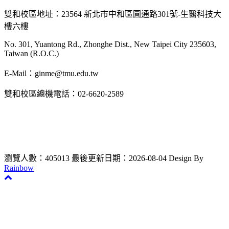
雙和校區地址：23564 新北市中和區圓通路301號-生醫科技大
樓六樓
No. 301, Yuantong Rd., Zhonghe Dist., New Taipei City 235603,
Taiwan (R.O.C.)
E-Mail：ginme@tmu.edu.tw
雙和校區總機電話：02-6620-2589
瀏覽人數：405013
最後更新日期：2026-08-04
Design By
Rainbow