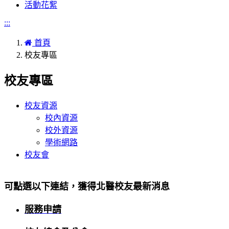
活動花絮
:::
首頁
校友專區
校友專區
校友資源
校內資源
校外資源
學術網路
校友會
可點選以下連結，獲得北醫校友最新消息
服務申請