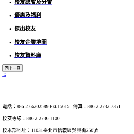
校友總會及分會
優惠及福利
傑出校友
校友企業地圖
校友資料庫
:::
電話：886-2-66202589 Ext.15615 傳真：886-2-2732-7351
校安專線：886-2-2736-1100
校本部地址：11031臺北市信義區吳興街250號